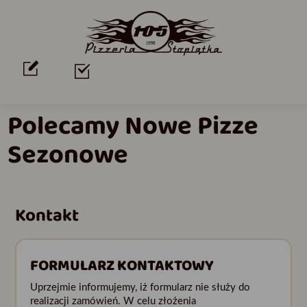
Polecamy Nowe Pizze
Sezonowe
Kontakt
FORMULARZ KONTAKTOWY
Uprzejmie informujemy, iż formularz nie służy do
realizacji zamówień. W celu złożenia