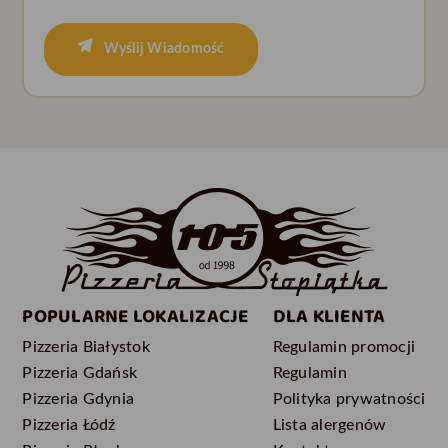
Wyślij Wiadomość
POPULARNE LOKALIZACJE
DLA KLIENTA
Pizzeria Białystok
Regulamin promocji
Pizzeria Gdańsk
Regulamin
Pizzeria Gdynia
Polityka prywatności
Pizzeria Łódź
Lista alergenów