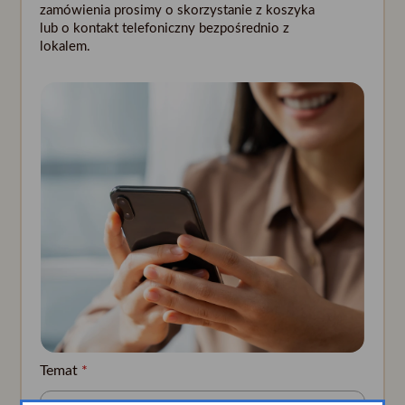
zamówienia prosimy o skorzystanie z koszyka
lub o kontakt telefoniczny bezpośrednio z
lokalem.
Temat
*