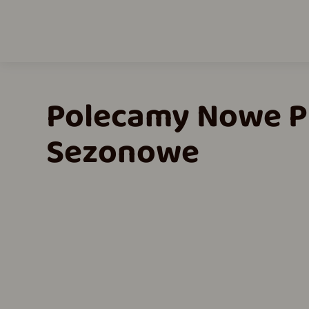
Polecamy Nowe P
Sezonowe