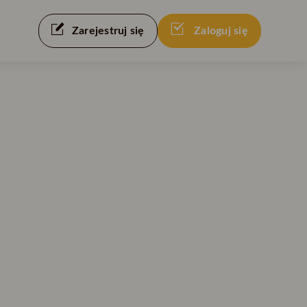
Zarejestruj się
Zaloguj się