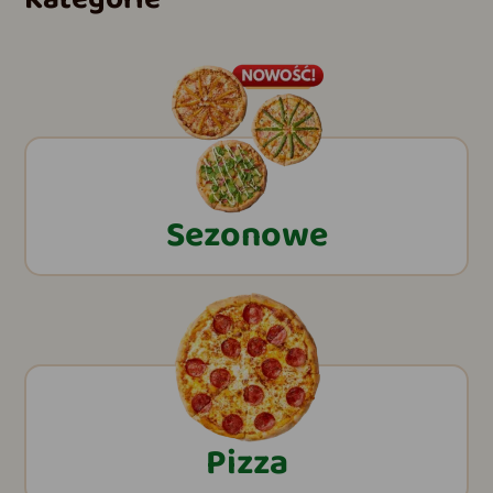
Sezonowe
Pizza