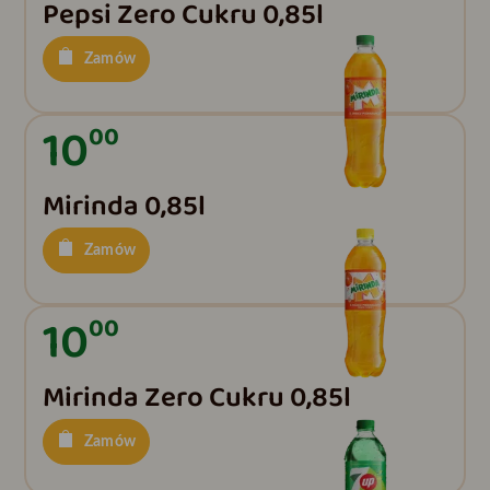
Pepsi Zero Cukru 0,85l
Zamów
10
00
Mirinda 0,85l
Zamów
10
00
Mirinda Zero Cukru 0,85l
Zamów