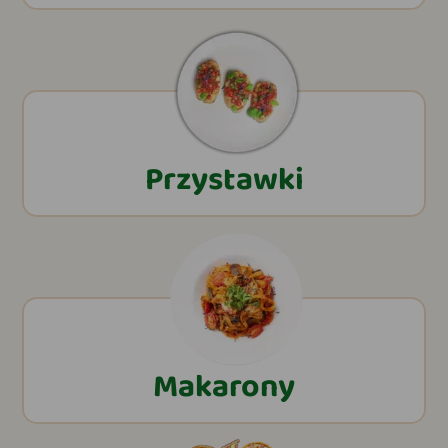
Przystawki
Makarony