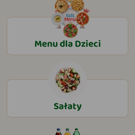
Menu dla Dzieci
Sałaty