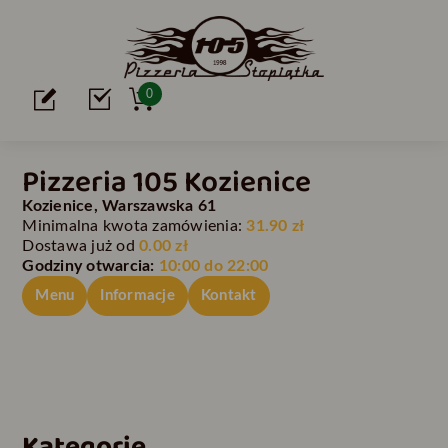
0
Pizzeria 105 Kozienice
Kozienice, Warszawska 61
Minimalna kwota zamówienia:
31.90 zł
Dostawa już od
0.00 zł
Godziny otwarcia:
10:00 do 22:00
Menu
Informacje
Kontakt
Kategorie