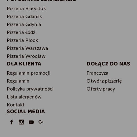
Pizzeria Białystok
Pizzeria Gdańsk
Pizzeria Gdynia
Pizzeria Łódź
Pizzeria Płock
Pizzeria Warszawa
Pizzeria Wrocław
DLA KLIENTA
DOŁĄCZ DO NAS
Regulamin promocji
Franczyza
Regulamin
Otwórz pizzerię
Polityka prywatności
Oferty pracy
Lista alergenów
Kontakt
SOCIAL MEDIA