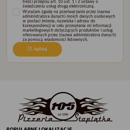
treści przepisu art. 10 ust. 1 i 2 ustawy o
świadczeniu usług drogą elektroniczną.
Wyrażam zgodę na przetwarzanie przez (nazwa
administratora danych) moich danych osobowych
w postaci imienia, nazwiska i adresu do
korespondencji w celu przesyłania mi informacji
marketingowych dotyczących produktów i usług
oferowanych przez (nazwa administratora danych)
za pomocą wiadomości listownych.
Aplikuj
POPULARNE LOKALIZACJE