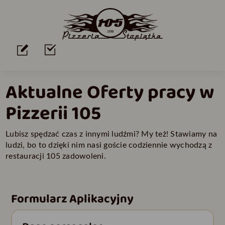
Aktualne Oferty pracy w
Pizzerii 105
Lubisz spędzać czas z innymi ludźmi? My też! Stawiamy na
ludzi, bo to dzięki nim nasi goście codziennie wychodzą z
restauracji 105 zadowoleni.
Formularz Aplikacyjny