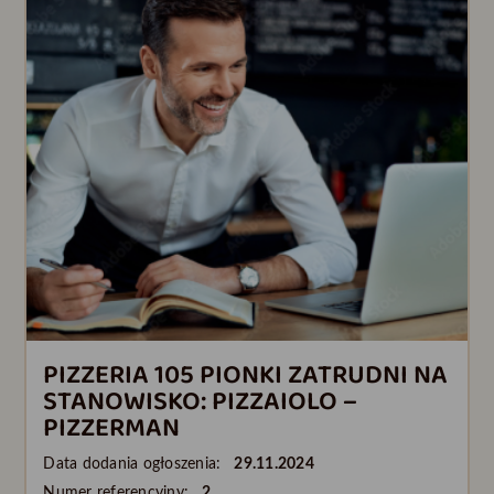
PIZZERIA 105 PIONKI ZATRUDNI NA
STANOWISKO: PIZZAIOLO –
PIZZERMAN
Data dodania ogłoszenia:
29.11.2024
Numer referencyjny:
2