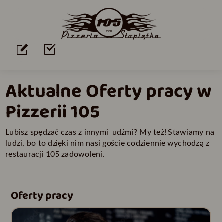
Aktualne Oferty pracy w
Pizzerii 105
Lubisz spędzać czas z innymi ludźmi? My też! Stawiamy na
ludzi, bo to dzięki nim nasi goście codziennie wychodzą z
restauracji 105 zadowoleni.
Oferty pracy