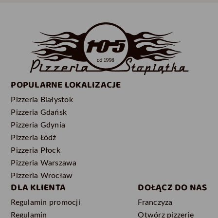
POPULARNE LOKALIZACJE
Pizzeria Białystok
Pizzeria Gdańsk
Pizzeria Gdynia
Pizzeria Łódź
Pizzeria Płock
Pizzeria Warszawa
Pizzeria Wrocław
DLA KLIENTA
DOŁĄCZ DO NAS
Regulamin promocji
Franczyza
Regulamin
Otwórz pizzerię