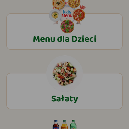
Menu dla Dzieci
Sałaty