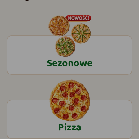
Sezonowe
Pizza