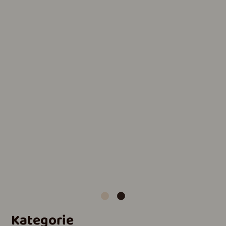
Kategorie