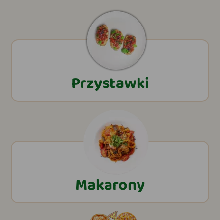
Przystawki
Makarony