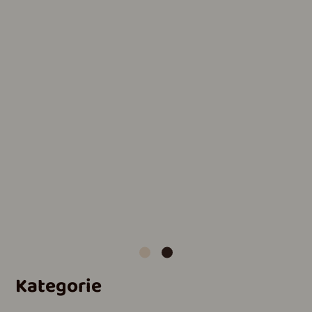
Kategorie