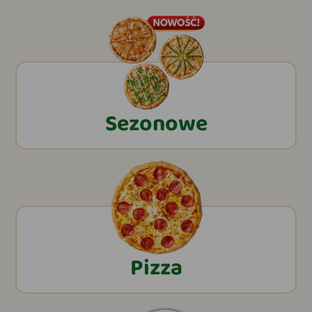
Sezonowe
Pizza