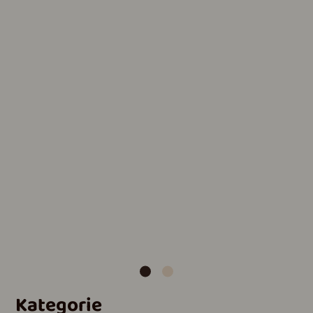
Kategorie