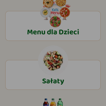
Menu dla Dzieci
Sałaty