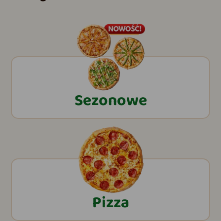
Sezonowe
Pizza