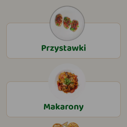
Przystawki
Makarony