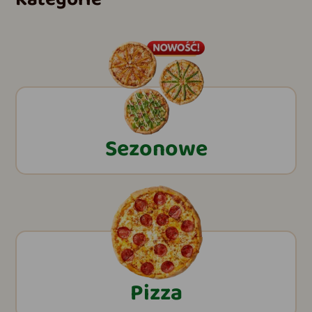
Sezonowe
Pizza