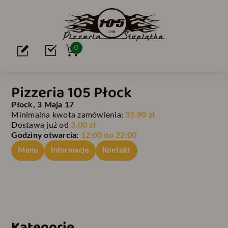
0
Pizzeria 105 Płock
Płock, 3 Maja 17
Minimalna kwota zamówienia:
35.90 zł
Dostawa już od
3.00 zł
Godziny otwarcia:
12:00 do 22:00
Menu
Informacje
Kontakt
Kategorie