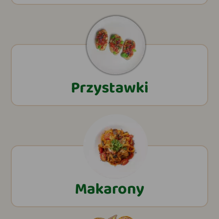
Przystawki
Makarony