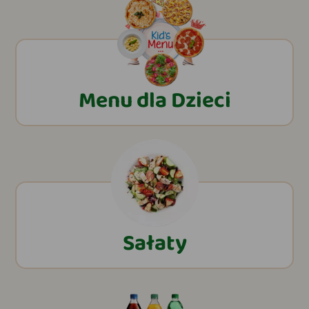
Menu dla Dzieci
Sałaty