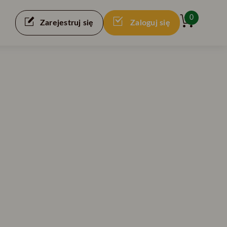
0
Zarejestruj się
Zaloguj się