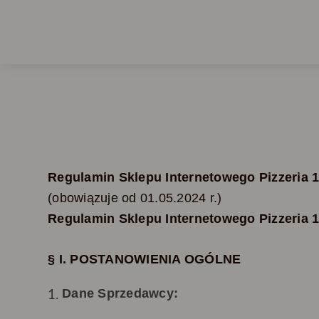
Regulamin Sklepu Internetowego Pizzeria 
(obowiązuje od
01.05.
2024 r.)
Regulamin Sklepu Internetowego
Pizzeria 
§ I. POSTANOWIENIA OGÓLNE
Dane Sprzedawcy: