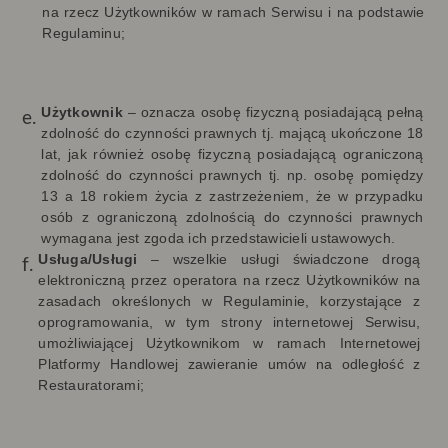
na rzecz Użytkowników w ramach Serwisu i na podstawie
Regulaminu;
Użytkownik
– oznacza osobę fizyczną posiadającą pełną
zdolność do czynności prawnych tj. mającą ukończone 18
lat, jak również osobę fizyczną posiadającą ograniczoną
zdolność do czynności prawnych tj. np. osobę pomiędzy
13 a 18 rokiem życia z zastrzeżeniem, że w przypadku
osób z ograniczoną zdolnością do czynności prawnych
wymagana jest zgoda ich przedstawicieli ustawowych.
Usługa/Usługi
–
wszelkie usługi świadczone drogą
elektroniczną przez operatora na rzecz Użytkowników na
zasadach określonych w Regulaminie, korzystające z
oprogramowania, w tym strony internetowej Serwisu,
umożliwiającej Użytkownikom w ramach Internetowej
Platformy Handlowej zawieranie umów na odległość z
Restauratorami;