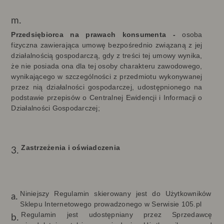
Przedsiębiorca na prawach konsumenta -
o
soba
fizyczna zawierająca umowę bezpośrednio związaną z jej
działalnością gospodarczą, gdy z treści tej umowy wynika,
że nie posiada ona dla tej osoby charakteru zawodowego,
wynikającego w szczególności z przedmiotu wykonywanej
przez nią działalności gospodarczej, udostępnionego na
podstawie przepisów o Centralnej Ewidencji i Informacji o
Działalności Gospodarczej;
Zastrzeżenia i oświadczenia
Niniejszy Regulamin skierowany jest do Użytkowników
Sklepu Internetowego prowadzonego w Serwisie 105.pl
Regulamin jest udostępniany przez Sprzedawcę