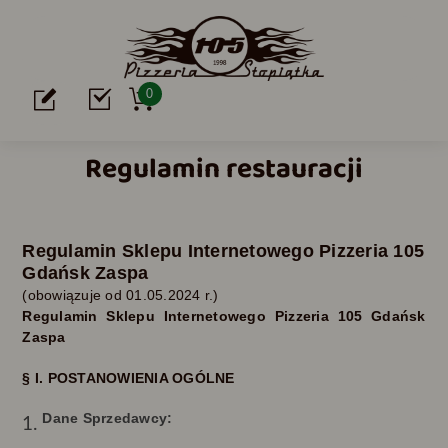
0
Regulamin restauracji
Regulamin Sklepu Internetowego Pizzeria 105
Gdańsk Zaspa
(obowiązuje od
01.05.
2024 r.)
Regulamin Sklepu Internetowego
Pizzeria 105 Gdańsk
Zaspa
§ I. POSTANOWIENIA OGÓLNE
Dane Sprzedawcy: