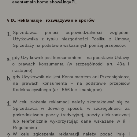
event=main.home.show&lng=PL
§ IX. Reklamacje i rozwiązywanie sporów
Sprzedawca ponosi odpowiedzialności względem
Użytkownika z tytułu niezgodności Posiłku z Umową
Sprzedaży na podstawie wskazanych poniżej przepisów:
gdy Użytkownik jest konsumentem – na podstawie Ustawy
o prawach konsumenta (w szczególności art. 43a i
następne)
gdy Użytkownik nie jest Konsumentem ani Przedsiębiorcą
na prawach konsumenta – na podstawie przepisów
Kodeksu cywilnego (art. 556 k.c. i następne)
W celu złożenia reklamacji należy skontaktować się ze
Sprzedawcą w dowolny sposób, w szczególności za
pośrednictwem poczty tradycyjnej, poczty elektronicznej
lub telefonicznie wykorzystując dane wskazane w § I
Regulaminu.
W celu zgłoszenia reklamacji należy podać imię i