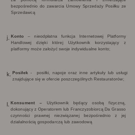
bezpośrednio do zawarcia Umowy Sprzedaży Posiłku ze
Sprzedawcą
Konto
– nieodpłatna funkcja Internetowej Platformy
Handlowej dzięki której Użytkownik korzystający z
platformy może założyć swoje indywidualne konto;
Posiłek
-
posiłki, napoje oraz inne artykuły lub usługi
znajdujące się w ofercie poszczególnych Restauratorów;
Konsument –
Użytkownik będący osobą fizyczną,
dokonujący z Operatorem lub Franczyzobiorcą Da Grasso
czynności prawnej niezwiązanej bezpośrednio z jej
działalnością gospodarczą lub zawodową