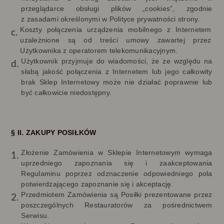
przeglądarce obsługi plików „cookies”, zgodnie
z zasadami określonymi w Polityce prywatności strony.
Koszty połączenia urządzenia mobilnego z Internetem
uzależnione są od treści umowy zawartej przez
Użytkownika z operatorem telekomunikacyjnym.
Użytkownik przyjmuje do wiadomości, że ze względu na
słabą jakość połączenia z Internetem lub jego całkowity
brak Sklep Internetowy może nie działać poprawnie lub
być całkowicie niedostępny.
§ II. ZAKUPY POSIŁKÓW
Złożenie Zamówienia w Sklepie Internetowym wymaga
uprzedniego zapoznania się i zaakceptowania
Regulaminu poprzez odznaczenie odpowiedniego pola
potwierdzającego zapoznanie się i akceptację.
Przedmiotem Zamówienia są Posiłki prezentowane przez
poszczególnych Restauratorów za pośrednictwem
Serwisu.