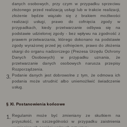
danych osobowych, przy czym w przypadku sprzeciwu
złożonego przed realizacją usługi lub w trakcie realizacji,
złożenie będzie wiązało się z brakiem możliwości
realizacji usługi, prawo do cofnięcia zgody w
przypadkach, kiedy przetwarzanie odbywa się na
podstawie udzielonej zgody - bez wpływu na zgodność z
prawem przetwarzania, którego dokonano na podstawie
zgody wyrażonej przed jej cofnięciem, prawo do złożenia
skargi do organu nadzorczego (Prezesa Urzędu Ochrony
Danych Osobowych) w przypadku uznania, że
przetwarzanie danych osobowych narusza przepisy
Rozporządzenia.
Podanie danych jest dobrowolne z tym, że odmowa ich
podania może utrudnić albo uniemożliwić świadczenie
usług.
§ XI. Postanowienia końcowe
Regulamin może być zmieniany ze skutkiem na
przyszłość, w szczególności w przypadku zaistnienia