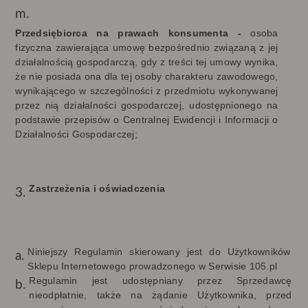
Przedsiębiorca na prawach konsumenta -
o
soba
fizyczna zawierająca umowę bezpośrednio związaną z jej
działalnością gospodarczą, gdy z treści tej umowy wynika,
że nie posiada ona dla tej osoby charakteru zawodowego,
wynikającego w szczególności z przedmiotu wykonywanej
przez nią działalności gospodarczej, udostępnionego na
podstawie przepisów o Centralnej Ewidencji i Informacji o
Działalności Gospodarczej;
Zastrzeżenia i oświadczenia
Niniejszy Regulamin skierowany jest do Użytkowników
Sklepu Internetowego prowadzonego w Serwisie 105.pl
Regulamin jest udostępniany przez Sprzedawcę
nieodpłatnie, także na żądanie Użytkownika, przed