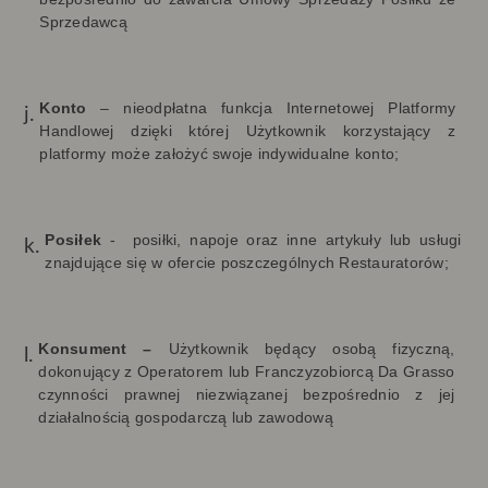
Sprzedawcą
Konto
– nieodpłatna funkcja Internetowej Platformy
Handlowej dzięki której Użytkownik korzystający z
platformy może założyć swoje indywidualne konto;
Posiłek
-
posiłki, napoje oraz inne artykuły lub usługi
znajdujące się w ofercie poszczególnych Restauratorów;
Konsument –
Użytkownik będący osobą fizyczną,
dokonujący z Operatorem lub Franczyzobiorcą Da Grasso
czynności prawnej niezwiązanej bezpośrednio z jej
działalnością gospodarczą lub zawodową