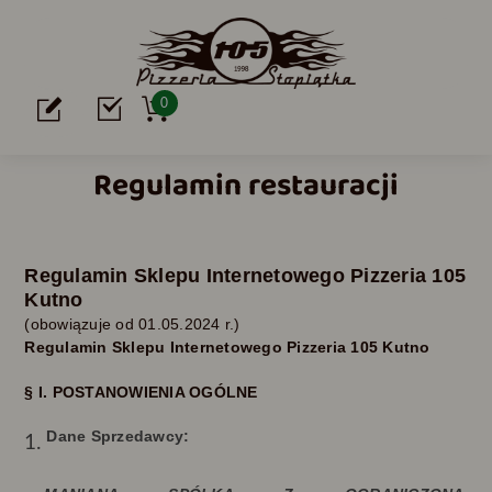
0
Regulamin restauracji
Regulamin Sklepu Internetowego Pizzeria 105
Kutno
(obowiązuje od
01.05.
2024 r.)
Regulamin Sklepu Internetowego
Pizzeria 105 Kutno
§ I. POSTANOWIENIA OGÓLNE
Dane Sprzedawcy: