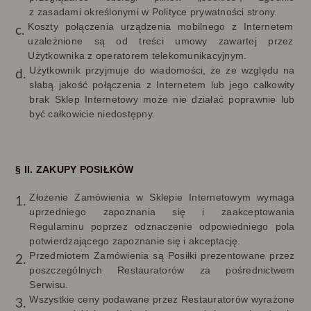
z zasadami określonymi w Polityce prywatności strony.
Koszty połączenia urządzenia mobilnego z Internetem
uzależnione są od treści umowy zawartej przez
Użytkownika z operatorem telekomunikacyjnym.
Użytkownik przyjmuje do wiadomości, że ze względu na
słabą jakość połączenia z Internetem lub jego całkowity
brak Sklep Internetowy może nie działać poprawnie lub
być całkowicie niedostępny.
§ II. ZAKUPY POSIŁKÓW
Złożenie Zamówienia w Sklepie Internetowym wymaga
uprzedniego zapoznania się i zaakceptowania
Regulaminu poprzez odznaczenie odpowiedniego pola
potwierdzającego zapoznanie się i akceptację.
Przedmiotem Zamówienia są Posiłki prezentowane przez
poszczególnych Restauratorów za pośrednictwem
Serwisu.
Wszystkie ceny podawane przez Restauratorów wyrażone