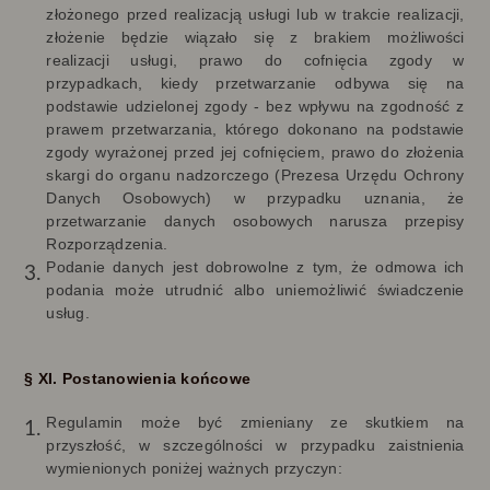
złożonego przed realizacją usługi lub w trakcie realizacji,
złożenie będzie wiązało się z brakiem możliwości
realizacji usługi, prawo do cofnięcia zgody w
przypadkach, kiedy przetwarzanie odbywa się na
podstawie udzielonej zgody - bez wpływu na zgodność z
prawem przetwarzania, którego dokonano na podstawie
zgody wyrażonej przed jej cofnięciem, prawo do złożenia
skargi do organu nadzorczego (Prezesa Urzędu Ochrony
Danych Osobowych) w przypadku uznania, że
przetwarzanie danych osobowych narusza przepisy
Rozporządzenia.
Podanie danych jest dobrowolne z tym, że odmowa ich
podania może utrudnić albo uniemożliwić świadczenie
usług.
§ XI. Postanowienia końcowe
Regulamin może być zmieniany ze skutkiem na
przyszłość, w szczególności w przypadku zaistnienia
wymienionych poniżej ważnych przyczyn: