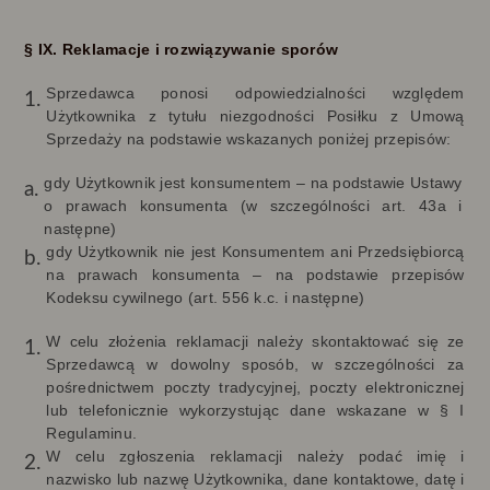
§ IX. Reklamacje i rozwiązywanie sporów
Sprzedawca ponosi odpowiedzialności względem
Użytkownika z tytułu niezgodności Posiłku z Umową
Sprzedaży na podstawie wskazanych poniżej przepisów:
gdy Użytkownik jest konsumentem – na podstawie Ustawy
o prawach konsumenta (w szczególności art. 43a i
następne)
gdy Użytkownik nie jest Konsumentem ani Przedsiębiorcą
na prawach konsumenta – na podstawie przepisów
Kodeksu cywilnego (art. 556 k.c. i następne)
W celu złożenia reklamacji należy skontaktować się ze
Sprzedawcą w dowolny sposób, w szczególności za
pośrednictwem poczty tradycyjnej, poczty elektronicznej
lub telefonicznie wykorzystując dane wskazane w § I
Regulaminu.
W celu zgłoszenia reklamacji należy podać imię i
nazwisko lub nazwę Użytkownika, dane kontaktowe, datę i