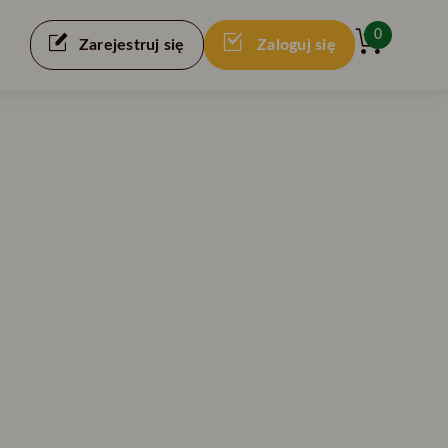
0
Zarejestruj się
Zaloguj się