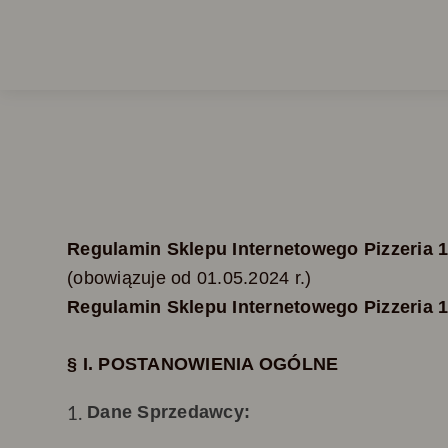
Regulamin Sklepu Internetowego Pizzeria 
(obowiązuje od
01.05.
2024 r.)
Regulamin Sklepu Internetowego
Pizzeria 
§ I. POSTANOWIENIA OGÓLNE
Dane Sprzedawcy: