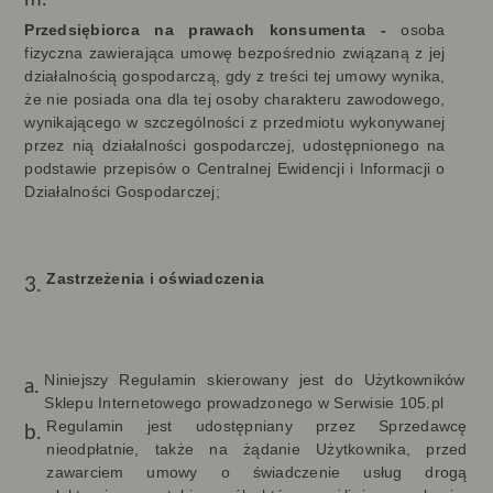
Przedsiębiorca na prawach konsumenta -
o
soba
fizyczna zawierająca umowę bezpośrednio związaną z jej
działalnością gospodarczą, gdy z treści tej umowy wynika,
że nie posiada ona dla tej osoby charakteru zawodowego,
wynikającego w szczególności z przedmiotu wykonywanej
przez nią działalności gospodarczej, udostępnionego na
podstawie przepisów o Centralnej Ewidencji i Informacji o
Działalności Gospodarczej;
Zastrzeżenia i oświadczenia
Niniejszy Regulamin skierowany jest do Użytkowników
Sklepu Internetowego prowadzonego w Serwisie 105.pl
Regulamin jest udostępniany przez Sprzedawcę
nieodpłatnie, także na żądanie Użytkownika, przed
zawarciem umowy o świadczenie usług drogą