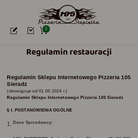
0
Regulamin restauracji
Regulamin Sklepu Internetowego Pizzeria 105
Sieradz
(obowiązuje od
01.05.
2024 r.)
Regulamin Sklepu Internetowego
Pizzeria 105 Sieradz
§ I. POSTANOWIENIA OGÓLNE
Dane Sprzedawcy: