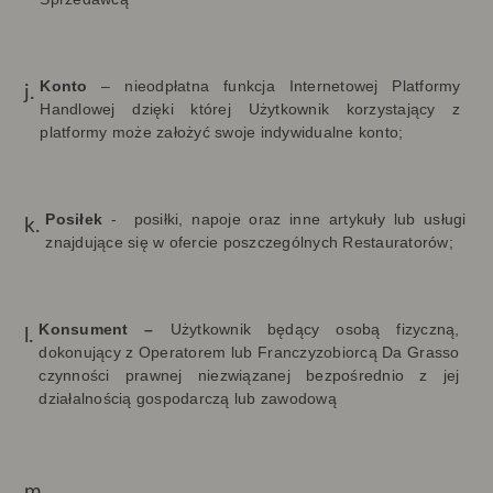
Konto
– nieodpłatna funkcja Internetowej Platformy
Handlowej dzięki której Użytkownik korzystający z
platformy może założyć swoje indywidualne konto;
Posiłek
-
posiłki, napoje oraz inne artykuły lub usługi
znajdujące się w ofercie poszczególnych Restauratorów;
Konsument –
Użytkownik będący osobą fizyczną,
dokonujący z Operatorem lub Franczyzobiorcą Da Grasso
czynności prawnej niezwiązanej bezpośrednio z jej
działalnością gospodarczą lub zawodową