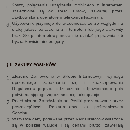
Koszty połączenia urządzenia mobilnego z Internetem
uzależnione są od treści umowy zawartej przez
Użytkownika z operatorem telekomunikacyjnym.
Użytkownik przyjmuje do wiadomości, że ze względu na
słabą jakość połączenia z Internetem lub jego całkowity
brak Sklep Internetowy może nie działać poprawnie lub
być całkowicie niedostępny.
§ II. ZAKUPY POSIŁKÓW
Złożenie Zamówienia w Sklepie Internetowym wymaga
uprzedniego zapoznania się i zaakceptowania
Regulaminu poprzez odznaczenie odpowiedniego pola
potwierdzającego zapoznanie się i akceptację.
Przedmiotem Zamówienia są Posiłki prezentowane przez
poszczególnych Restauratorów za pośrednictwem
Serwisu.
Wszystkie ceny podawane przez Restauratorów wyrażone
są w polskiej walucie i są cenami brutto (zawieraj
ą