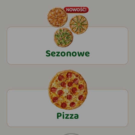
Sezonowe
Pizza