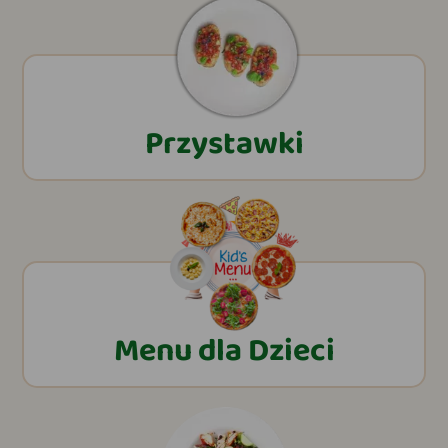
Przystawki
Menu dla Dzieci