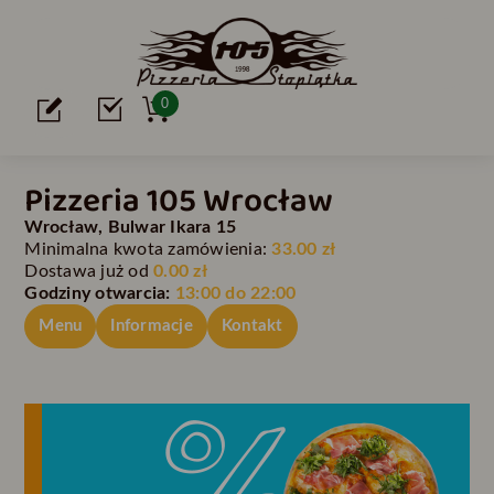
0
Pizzeria 105 Wrocław
Wrocław, Bulwar Ikara 15
Minimalna kwota zamówienia:
33.00 zł
Dostawa już od
0.00 zł
Godziny otwarcia:
13:00 do 22:00
Menu
Informacje
Kontakt