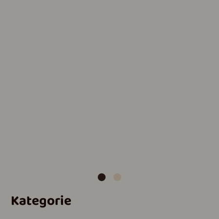
Kategorie